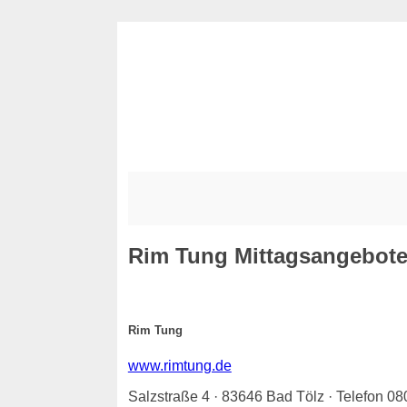
Rim Tung
Mittagsangebote 
Rim Tung
www.rimtung.de
Salzstraße 4 · 83646 Bad Tölz · Telefon 