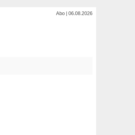
Abo | 06.08.2026