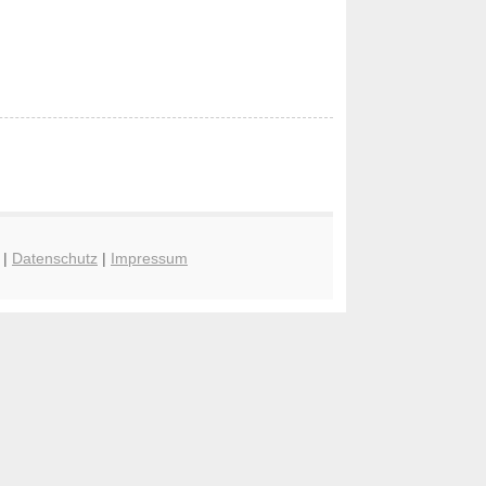
|
Datenschutz
|
Impressum