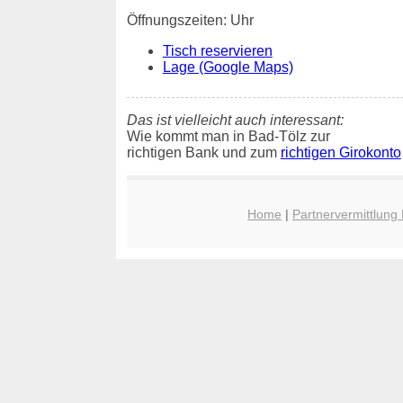
Öffnungszeiten: Uhr
Tisch reservieren
Lage (Google Maps)
Das ist vielleicht auch interessant:
Wie kommt man in Bad-Tölz zur
richtigen Bank und zum
richtigen Girokonto
Home
|
Partnervermittlung