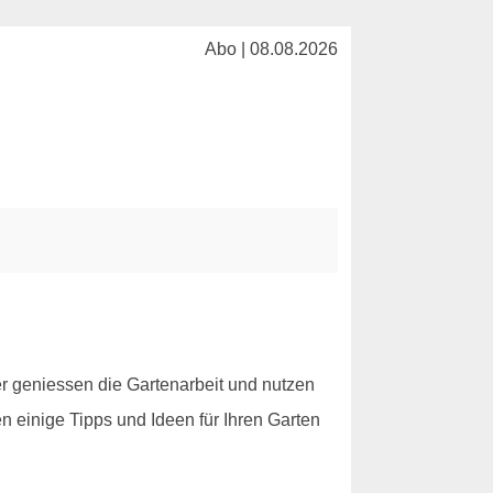
Abo | 08.08.2026
r geniessen die Gartenarbeit und nutzen
n einige Tipps und Ideen für Ihren Garten