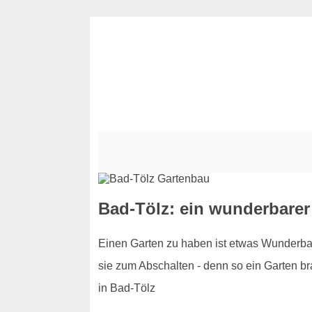
Bad-Tölz: ein wunderbare
Einen Garten zu haben ist etwas Wunderbar
sie zum Abschalten - denn so ein Garten bra
in Bad-Tölz