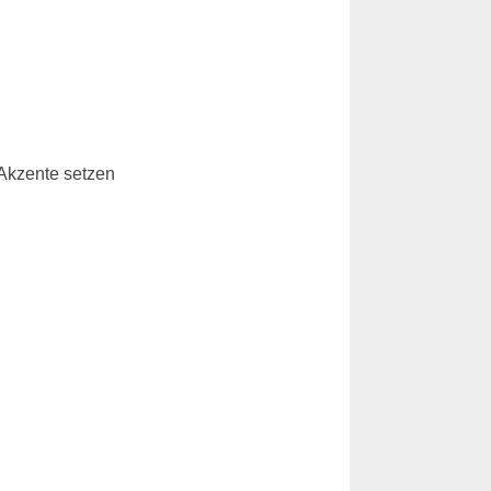
 Akzente setzen