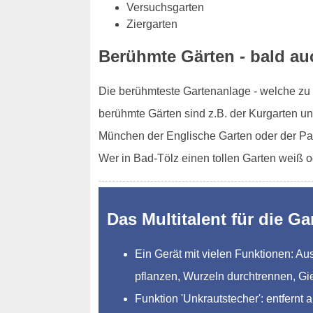
Versuchsgarten
Ziergarten
Berühmte Gärten - bald au
Die berühmteste Gartenanlage - welche zu d
berühmte Gärten sind z.B. der Kurgarten un
München der Englische Garten oder der Pa
Wer in Bad-Tölz einen tollen Garten weiß 
Das Multitalent für die Ga
Ein Gerät mit vielen Funktionen: 
pflanzen, Wurzeln durchtrennen, Gi
Funktion 'Unkrautstecher': entfernt 